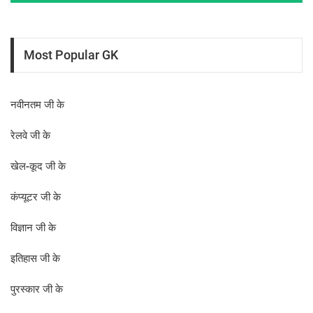
Most Popular GK
नवीनतम जी के
रेलवे जी के
खेल-कूद जी के
कंप्यूटर जी के
विज्ञान जी के
इतिहास जी के
पुरस्कार जी के