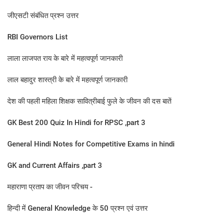
जीएसटी संबंधित प्रश्न उत्तर
RBI Governors List
लाला लाजपत राय के बारे में महत्‍वपूर्ण जानकारी
लाल बहादुर शास्‍त्री के बारे में महत्‍वपूर्ण जानकारी
देश की पहली महिला शिक्षक सावित्रीबाई फुले के जीवन की दस बातें
GK Best 200 Quiz In Hindi for RPSC ,part 3
General Hindi Notes for Competitive Exams in hindi
GK and Current Affairs ,part 3
महाराणा प्रताप का जीवन प‍रिचय -
हिन्दी में General Knowledge के 50 प्रश्न एवं उत्तर