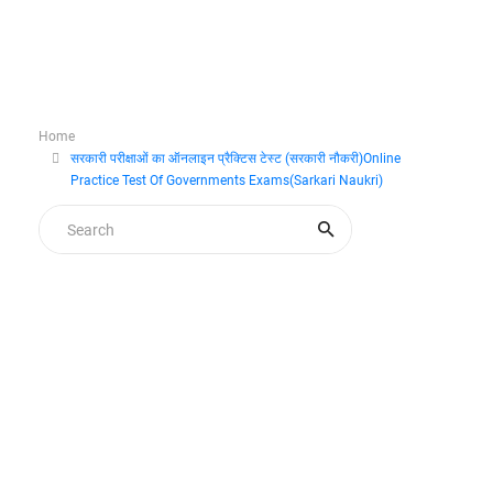
Home
सरकारी परीक्षाओं का ऑनलाइन प्रैक्टिस टेस्ट (सरकारी नौकरी)Online
Practice Test Of Governments Exams(Sarkari Naukri)