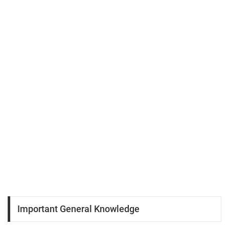
Important General Knowledge