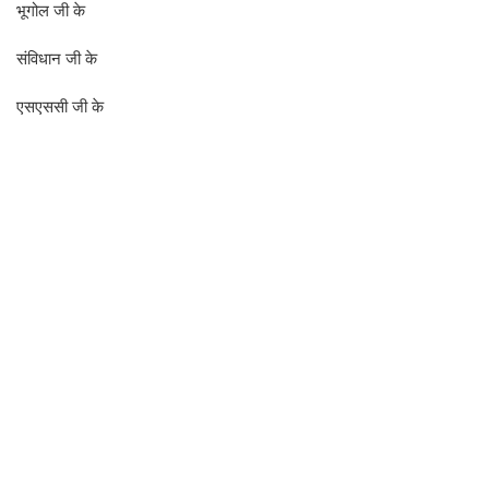
भूगोल जी के
संविधान जी के
एसएससी जी के