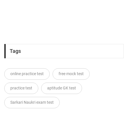
Tags
online practice test
free mock test
practice test
aptitude GK test
Sarkari Naukri exam test