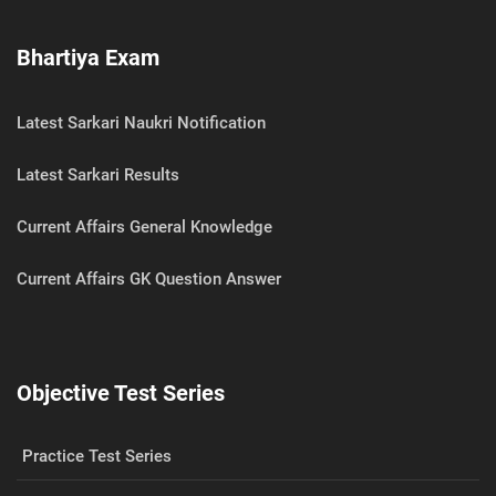
Bhartiya Exam
Latest Sarkari Naukri Notification
Latest Sarkari Results
Current Affairs General Knowledge
Current Affairs GK Question Answer
Objective Test Series
Practice Test Series