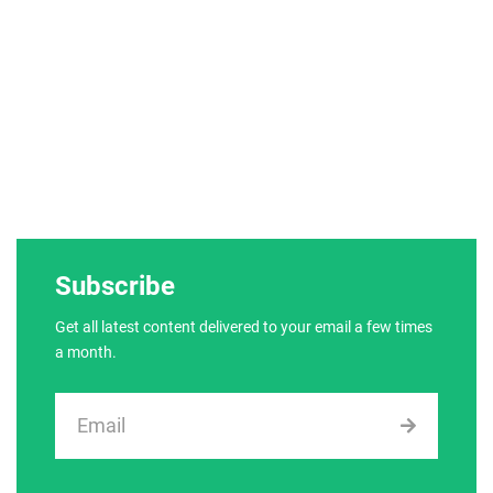
Subscribe
Get all latest content delivered to your email a few times
a month.