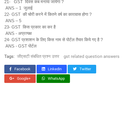
21- GST दिवस कब मनाया जायेगा ?
ANS – 1 जुलाई
22- GST की चोरी करने में कितने वर्ष का कारावास होगा ?
ANS – 5
23- GST किस प्रकार का कर है
ANS - अप्रत्यक्ष
24- GST प्रशाशन के लिए किस नाम से पोर्टल तैयार किये गए है ?
ANS - GST पोर्टल
Tags:
जीएसटी संबंधित प्रश्न उत्तर
gst related question answers
Facebook
Linkedin
Twitter
Google+
WhatsApp