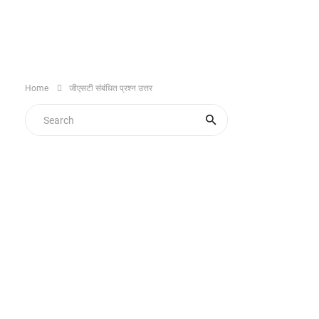
Home
जीएसटी संबंधित प्रश्न उत्तर