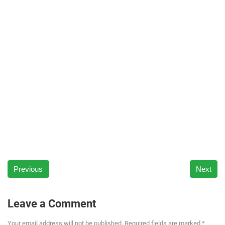
Previous
Next
Leave a Comment
Your email address will not be published. Required fields are marked *