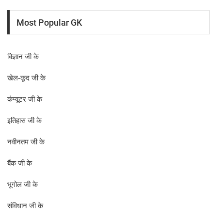
Most Popular GK
विज्ञान जी के
खेल-कूद जी के
कंप्यूटर जी के
इतिहास जी के
नवीनतम जी के
बैंक जी के
भूगोल जी के
संविधान जी के