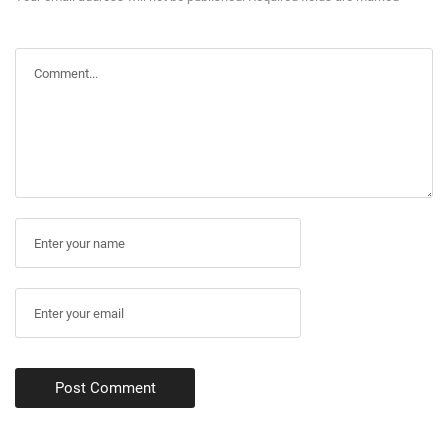
Post Comment