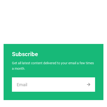
Subscribe
Get all latest content delivered to your email a few times
a month.