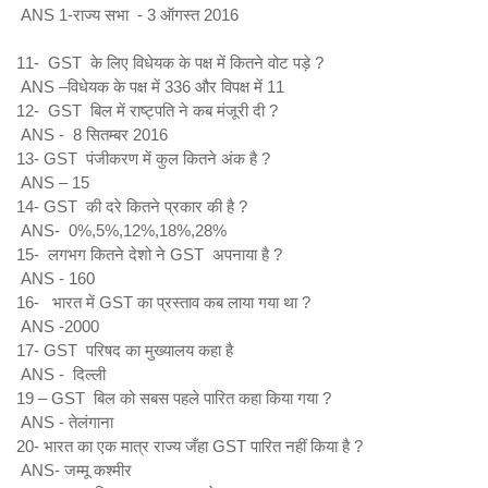
ANS 1-राज्य सभा - 3 ऑगस्त 2016
11- GST के लिए विधेयक के पक्ष में कितने वोट पड़े ?
ANS –विधेयक के पक्ष में 336 और विपक्ष में 11
12- GST बिल में राष्ट्पति ने कब मंजूरी दी ?
ANS - 8 सितम्बर 2016
13- GST पंजीकरण में कुल कितने अंक है ?
ANS – 15
14- GST की दरे कितने प्रकार की है ?
ANS- 0%,5%,12%,18%,28%
15- लगभग कितने देशो ने GST अपनाया है ?
ANS - 160
16- भारत में GST का प्रस्ताव कब लाया गया था ?
ANS -2000
17- GST परिषद का मुख्यालय कहा है
ANS - दिल्ली
19 – GST बिल को सबस पहले पारित कहा किया गया ?
ANS - तेलंगाना
20- भारत का एक मात्र राज्य जँहा GST पारित नहीं किया है ?
ANS- जम्मू कश्मीर