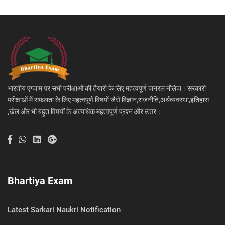
भारतीय एग्जाम पर सभी परीक्षाओं की तैयारी के लिए महत्वपूर्ण जनरल नौलेज। सरकारी
परीक्षाओं में सफलता के लिए महत्वपूर्ण विषयों जैसे विज्ञान,राजनीति,अर्थव्यवस्था,इतिहास
,खेल और भी बहुत विषयों के अत्यधिक महत्वपूर्ण प्रश्न और उत्तर।
Bhartiya Exam
Latest Sarkari Naukri Notification