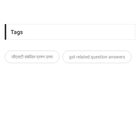
Tags
जीएसटी संबंधित प्रश्न उत्तर
gst related question answers