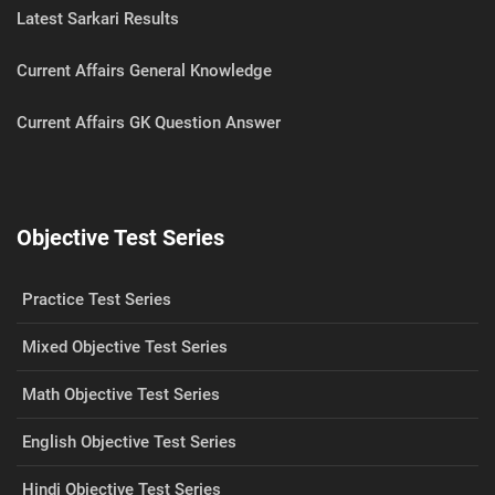
Latest Sarkari Results
Current Affairs General Knowledge
Current Affairs GK Question Answer
Objective Test Series
Practice Test Series
Mixed Objective Test Series
Math Objective Test Series
English Objective Test Series
Hindi Objective Test Series