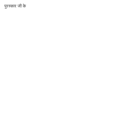
पुरस्कार जी के