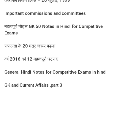
कारगिल विजय दिवस – 26 जुलाई, 1999
important commissions and committees
महत्वपूर्ण नोट्स GK 50 Notes in Hindi for Competitive
Exams
सफलता के 20 मंत्र जरूर पड़ना
वर्ष 2016 की 12 महत्‍वपूर्ण घटनाएं
General Hindi Notes for Competitive Exams in hindi
GK and Current Affairs ,part 3