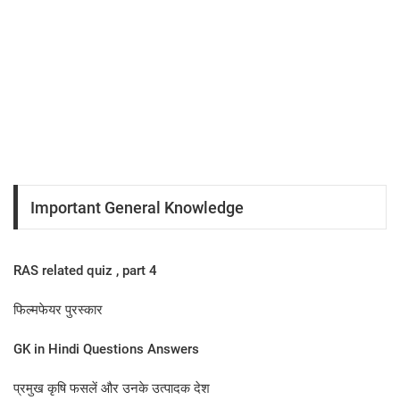
Important General Knowledge
RAS related quiz , part 4
फिल्मफेयर पुरस्कार
GK in Hindi Questions Answers
प्रमुख कृषि फसलें और उनके उत्पादक देश