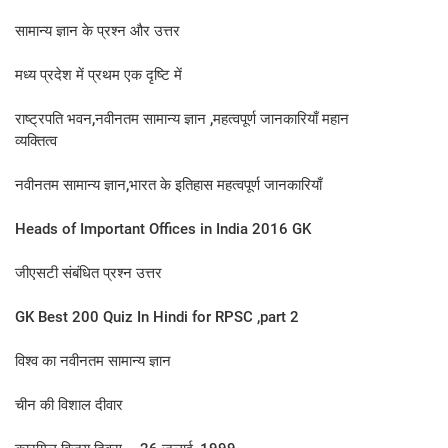
सामान्य ज्ञान के प्रश्न और उत्तर
मध्य प्रदेश में प्रथम एक दृष्टि में
राष्ट्रपति भवन,नवीनतम सामान्य ज्ञान ,महत्वपूर्ण जानकारियाँ महान
व्यक्तित्व
नवीनतम सामान्य ज्ञान,भारत के इतिहास महत्वपूर्ण जानकारियाँ
Heads of Important Offices in India 2016 GK
जीएसटी संबंधित प्रश्न उत्तर
GK Best 200 Quiz In Hindi for RPSC ,part 2
विश्व का नवीनतम सामान्य ज्ञान
चीन की विशाल दीवार