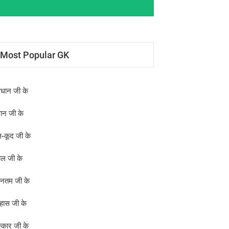
Most Popular GK
िधान जी के
्ञान जी के
-कूद जी के
ोल जी के
ीनतम जी के
हास जी के
स्कार जी के