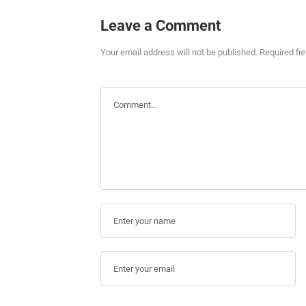
Leave a Comment
Your email address will not be published. Required fi