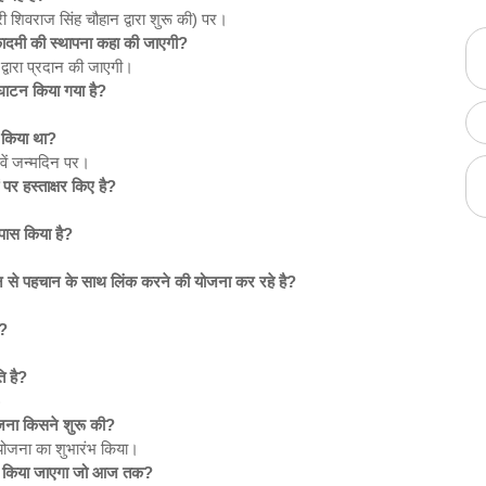
री शिवराज सिंह चौहान द्वारा शुरू की) पर।
कादमी की स्थापना कहा की जाएगी?
्वारा प्रदान की जाएगी।
घाटन किया गया है?
 किया था?
 वें जन्मदिन पर।
पर हस्ताक्षर किए है?
पास किया है?
न से पहचान के साथ लिंक करने की योजना कर रहे है?
ै?
ति है?
)
जना किसने शुरू की?
योजना का शुभारंभ किया।
ारी किया जाएगा जो आज तक?