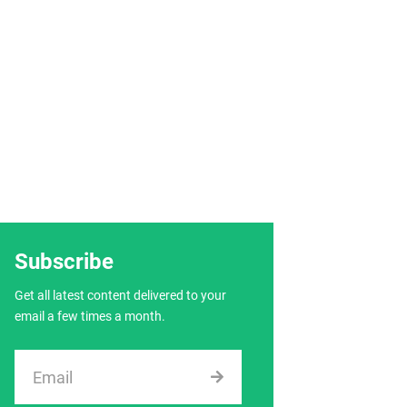
Subscribe
Get all latest content delivered to your
email a few times a month.