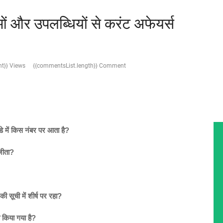
 और उपलब्धियों से करंट अफेयर्स
t}} Views
{{commentsList.length}} Comment
डे में किस नंबर पर आता है?
 जीता?
की सूची में शीर्ष पर रहा?
त किया गया है?