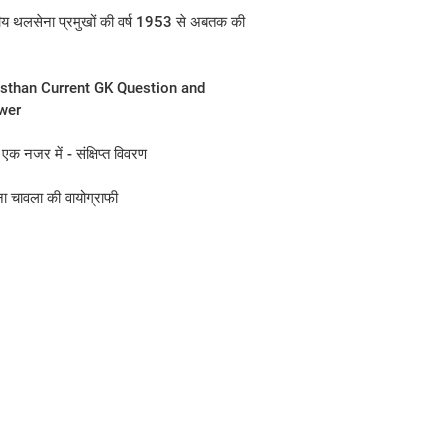
ीय थलसेना प्रमुखों की वर्ष 1953 से अबतक की
sthan Current GK Question and
wer
एक नजर में - संक्षिप्त विवरण
ना चावला की वायोग्राफी