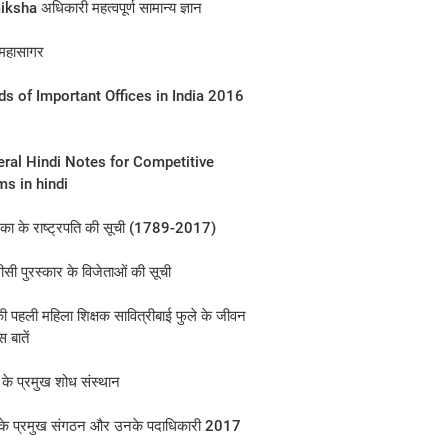
sha अधिकारी महत्वपूर्ण सामान्य ज्ञान
 महासागर
s of Important Offices in India 2016
ral Hindi Notes for Competitive
s in hindi
िका के राष्ट्रपति की सूची (1789-2017)
ी पुरस्कार के विजेताओं की सूची
ी पहली महिला शिक्षक सावित्रीबाई फुले के जीवन
 बातें
के प्रमुख शोध संस्थान
व के प्रमुख संगठन और उनके पदाधिकारी 2017