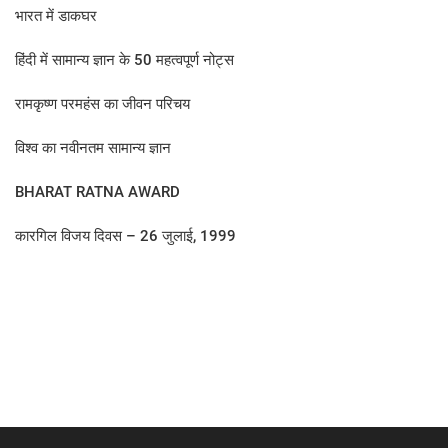
भारत में डाकघर
हिंदी में सामान्य ज्ञान के 50 महत्वपूर्ण नोट्स
रामकृष्ण परमहंस का जीवन परिचय
विश्व का नवीनतम सामान्य ज्ञान
BHARAT RATNA AWARD
कारगिल विजय दिवस – 26 जुलाई, 1999