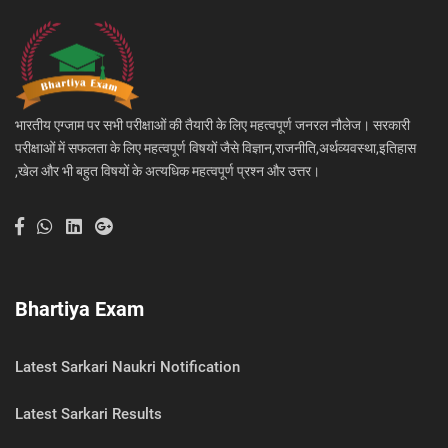
भारतीय एग्जाम पर सभी परीक्षाओं की तैयारी के लिए महत्वपूर्ण जनरल नौलेज। सरकारी
परीक्षाओं में सफलता के लिए महत्वपूर्ण विषयों जैसे विज्ञान,राजनीति,अर्थव्यवस्था,इतिहास
,खेल और भी बहुत विषयों के अत्यधिक महत्वपूर्ण प्रश्न और उत्तर।
Bhartiya Exam
Latest Sarkari Naukri Notification
Latest Sarkari Results