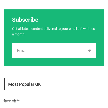
Subscribe
Get all latest content delivered to your email a few times
a month.
Most Popular GK
विज्ञान जी के