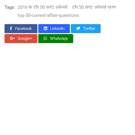
Tags:
2016 के टॉप 50 करंट अफेयर्स
टॉप 50 करंट अफेयर्स प्रश्न
top 50-current-affair-questions
Facebook
Linkedin
Twitter
Google+
WhatsApp