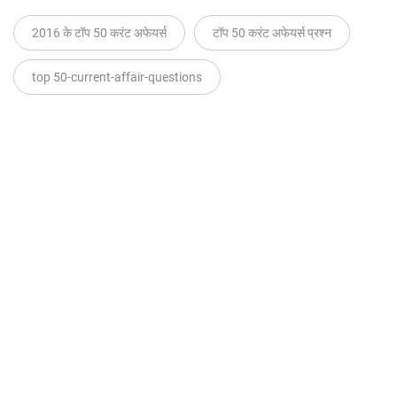
2016 के टॉप 50 करंट अफेयर्स
टॉप 50 करंट अफेयर्स प्रश्न
top 50-current-affair-questions