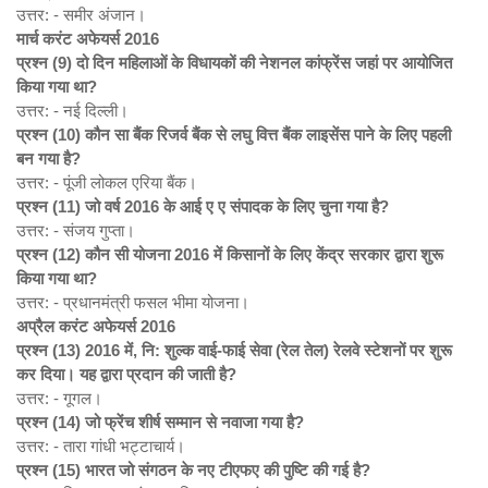
उत्तर: - समीर अंजान।
मार्च करंट अफेयर्स 2016
प्रश्न (9)
दो दिन महिलाओं के विधायकों की नेशनल कांफ्रेंस जहां पर आयोजित
किया गया था?
उत्तर: - नई दिल्ली।
प्रश्न (10)
कौन सा बैंक रिजर्व बैंक से लघु वित्त बैंक लाइसेंस पाने के लिए पहली
बन गया है?
उत्तर: - पूंजी लोकल एरिया बैंक।
प्रश्न (11)
जो वर्ष 2016
के आई ए ए संपादक के लिए चुना गया है?
उत्तर: - संजय गुप्ता।
प्रश्न (12)
कौन सी योजना 2016
में किसानों के लिए केंद्र सरकार द्वारा शुरू
किया गया था?
उत्तर: - प्रधानमंत्री फसल भीमा योजना।
अप्रैल करंट अफेयर्स 2016
प्रश्न (13) 2016
में,
नि: शुल्क वाई-फाई सेवा (रेल तेल) रेलवे स्टेशनों पर शुरू
कर दिया।
यह द्वारा प्रदान की जाती है?
उत्तर: - गूगल।
प्रश्न (14)
जो फ्रेंच शीर्ष सम्मान से नवाजा गया है?
उत्तर: - तारा गांधी भट्टाचार्य।
प्रश्न (15)
भारत जो संगठन के नए टीएफए की पुष्टि की गई है?