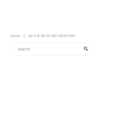
Home
2016 के टॉप 50 करंट अफेयर्स प्रश्न