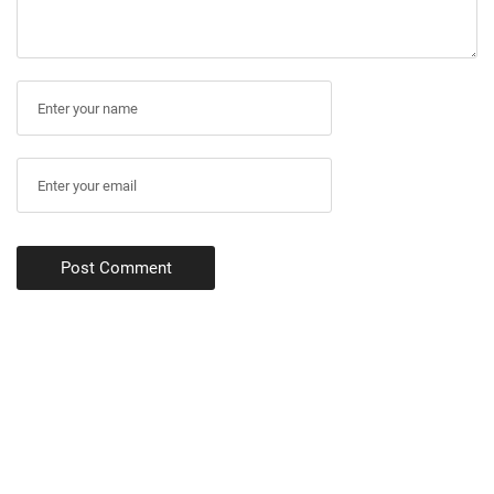
Post Comment