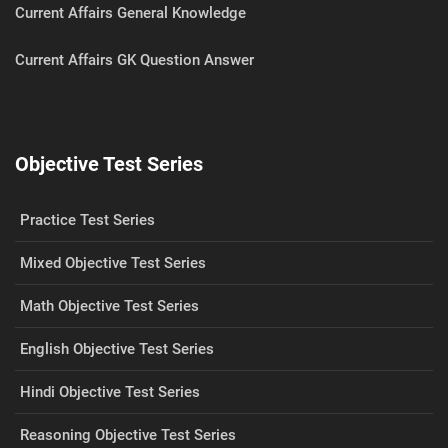
Current Affairs General Knowledge
Current Affairs GK Question Answer
Objective Test Series
Practice Test Series
Mixed Objective Test Series
Math Objective Test Series
English Objective Test Series
Hindi Objective Test Series
Reasoning Objective Test Series