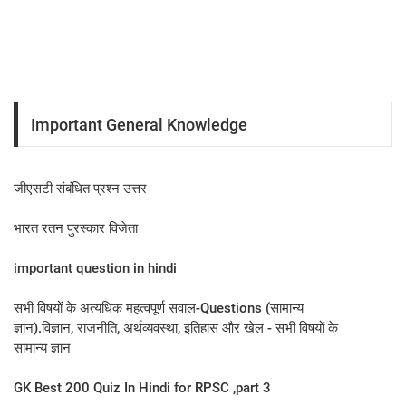
Important General Knowledge
जीएसटी संबंधित प्रश्न उत्तर
भारत रतन पुरस्कार विजेता
important question in hindi
सभी विषयों के अत्यधिक महत्वपूर्ण सवाल-Questions (सामान्य
ज्ञान).विज्ञान, राजनीति, अर्थव्यवस्था, इतिहास और खेल - सभी विषयों के
सामान्य ज्ञान
GK Best 200 Quiz In Hindi for RPSC ,part 3