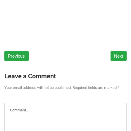
Previous
Next
Leave a Comment
Your email address will not be published. Required fields are marked *