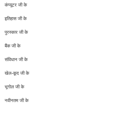
कंप्यूटर जी के
इतिहास जी के
पुरस्कार जी के
बैंक जी के
संविधान जी के
खेल-कूद जी के
भूगोल जी के
नवीनतम जी के