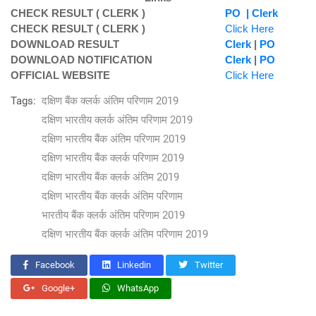
CHECK RESULT ( CLERK )
PO |
Clerk
CHECK RESULT ( CLERK )
Click Here
DOWNLOAD RESULT
Clerk
|
PO
DOWNLOAD NOTIFICATION
Clerk
|
PO
OFFICIAL WEBSITE
Click Here
Tags:
दक्षिण बैंक क्लर्क अंतिम परिणाम 2019
दक्षिण भारतीय क्लर्क अंतिम परिणाम 2019
दक्षिण भारतीय बैंक अंतिम परिणाम 2019
दक्षिण भारतीय बैंक क्लर्क परिणाम 2019
दक्षिण भारतीय बैंक क्लर्क अंतिम 2019
दक्षिण भारतीय बैंक क्लर्क अंतिम परिणाम
भारतीय बैंक क्लर्क अंतिम परिणाम 2019
दक्षिण भारतीय बैंक क्लर्क अंतिम परिणाम 2019
Facebook
Linkedin
Twitter
Google+
WhatsApp