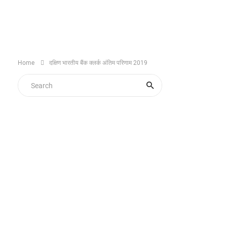
Home
दक्षिण भारतीय बैंक क्लर्क अंतिम परिणाम 2019