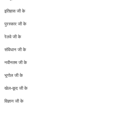
इतिहास जी के
पुरस्कार जी के
रेलवे जी के
संविधान जी के
नवीनतम जी के
भूगोल जी के
खेल-कूद जी के
विज्ञान जी के