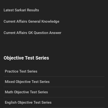
Latest Sarkari Results
Current Affairs General Knowledge
Current Affairs GK Question Answer
Objective Test Series
Practice Test Series
Mixed Objective Test Series
Math Objective Test Series
English Objective Test Series