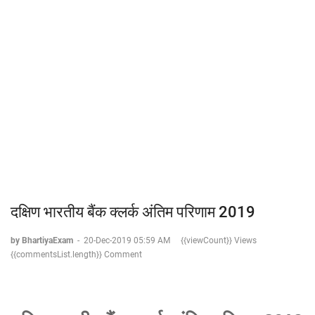
दक्षिण भारतीय बैंक क्लर्क अंतिम परिणाम 2019
by BhartiyaExam
-
20-Dec-2019 05:59 AM
{{viewCount}} Views
{{commentsList.length}} Comment