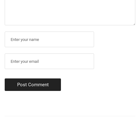
Post Comment