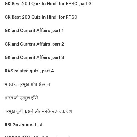
GK Best 200 Quiz In Hindi for RPSC ,part 3
GK Best 200 Quiz In Hindi for RPSC
GK and Current Affairs ,part 1
GK and Current Affairs ,part 2
GK and Current Affairs ,part 3
RAS related quiz , part 4
भारत के प्रमुख शोध संस्थान
भारत की प्रमुख झीलें
प्रमुख कृषि फसलें और उनके उत्पादक देश
RBI Governors List