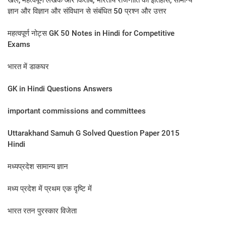
खेल, महत्वपूर्ण लेखक और किताबें, भारतीय राजनीति का इतिहास, सामान्य
ज्ञान और विज्ञान और संविधान से संबंधित 50 प्रश्न और उत्तर
महत्वपूर्ण नोट्स GK 50 Notes in Hindi for Competitive
Exams
भारत में डाकघर
GK in Hindi Questions Answers
important commissions and committees
Uttarakhand Samuh G Solved Question Paper 2015
Hindi
मध्यप्रदेश सामान्य ज्ञान
मध्य प्रदेश में प्रथम एक दृष्टि में
भारत रतन पुरस्कार विजेता