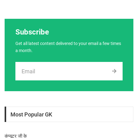
Subscribe
Get all latest content delivered to your email a few times
a month.
Most Popular GK
कंप्यूटर जी के