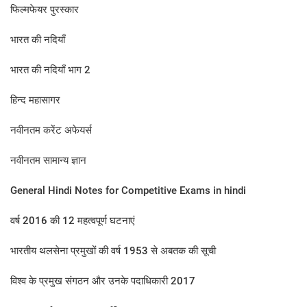
फिल्मफेयर पुरस्कार
भारत की नदियाँ
भारत की नदियाँ भाग 2
हिन्द महासागर
नवीनतम करेंट अफेयर्स
नवीनतम सामान्य ज्ञान
General Hindi Notes for Competitive Exams in hindi
वर्ष 2016 की 12 महत्‍वपूर्ण घटनाएं
भारतीय थलसेना प्रमुखों की वर्ष 1953 से अबतक की सूची
विश्व के प्रमुख संगठन और उनके पदाधिकारी 2017