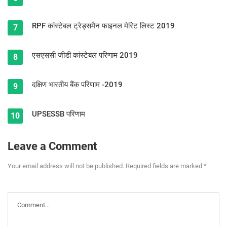
RPF कांस्टेबल ट्रेड्समैन फाइनल मेरिट लिस्ट 2019
7
एसएससी जीडी कांस्टेबल परिणाम 2019
8
दक्षिण भारतीय बैंक परिणाम -2019
9
UPSESSB परिणाम
10
Leave a Comment
Your email address will not be published. Required fields are marked *