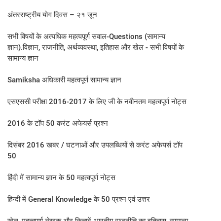
अंतरराष्ट्रीय योग दिवस – २१ जून
सभी विषयों के अत्यधिक महत्वपूर्ण सवाल-Questions (सामान्य
ज्ञान).विज्ञान, राजनीति, अर्थव्यवस्था, इतिहास और खेल - सभी विषयों के
सामान्य ज्ञान
Samiksha अधिकारी महत्वपूर्ण सामान्य ज्ञान
एसएससी परीक्षा 2016-2017 के लिए जी के नवीनतम महत्वपूर्ण नोट्स
2016 के टॉप 50 करंट अफेयर्स प्रश्न
दिसंबर 2016 खबर / घटनाओं और उपलब्धियों से करंट अफेयर्स टॉप
50
हिंदी में सामान्य ज्ञान के 50 महत्वपूर्ण नोट्स
हिन्दी में General Knowledge के 50 प्रश्न एवं उत्तर