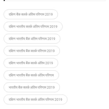
दक्षिण बैंक क्लर्क अंतिम परिणाम 2019
दक्षिण भारतीय क्लर्क अंतिम परिणाम 2019
दक्षिण भारतीय बैंक अंतिम परिणाम 2019
दक्षिण भारतीय बैंक क्लर्क परिणाम 2019
दक्षिण भारतीय बैंक क्लर्क अंतिम 2019
दक्षिण भारतीय बैंक क्लर्क अंतिम परिणाम
भारतीय बैंक क्लर्क अंतिम परिणाम 2019
दक्षिण भारतीय बैंक क्लर्क अंतिम परिणाम 2019