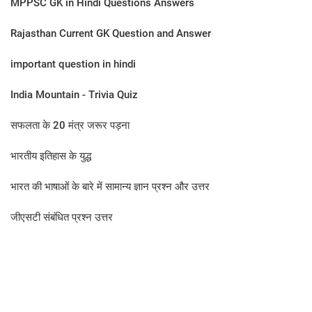
MPPSC GK in Hindi Questions Answers
Rajasthan Current GK Question and Answer
important question in hindi
India Mountain - Trivia Quiz
सफलता के 20 मंत्र जरूर पड़ना
भारतीय इतिहास के युद्ध
भारत की भाषाओं के बारे में सामान्य ज्ञान प्रश्न और उत्तर
जीएसटी संबंधित प्रश्न उत्तर