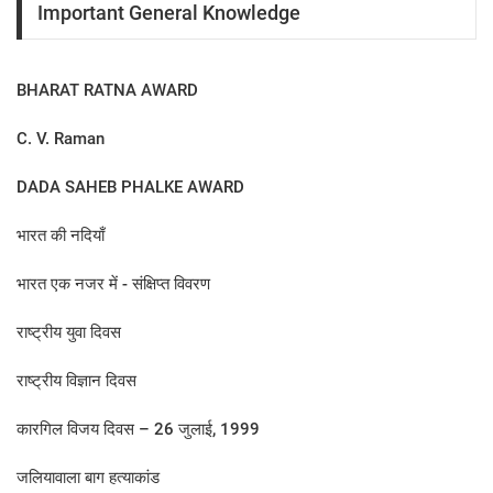
Important General Knowledge
BHARAT RATNA AWARD
C. V. Raman
DADA SAHEB PHALKE AWARD
भारत की नदियाँ
भारत एक नजर में - संक्षिप्त विवरण
राष्ट्रीय युवा दिवस
राष्ट्रीय विज्ञान दिवस
कारगिल विजय दिवस – 26 जुलाई, 1999
जलियावाला बाग हत्याकांड