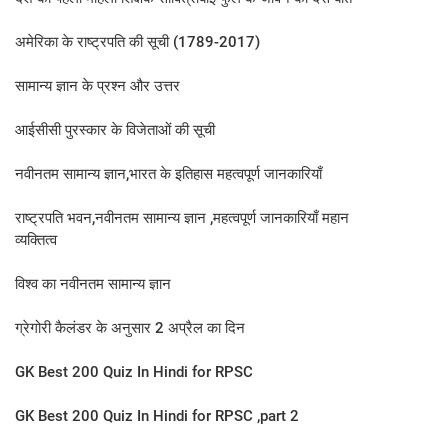
अमेरिका के राष्ट्रपति की सूची (1789-2017)
सामान्य ज्ञान के प्रश्न और उत्तर
आईसीसी पुरस्कार के विजेताओं की सूची
नवीनतम सामान्य ज्ञान,भारत के इतिहास महत्वपूर्ण जानकारियाँ
राष्ट्रपति भवन,नवीनतम सामान्य ज्ञान ,महत्वपूर्ण जानकारियाँ महान
व्यक्तित्व
विश्व का नवीनतम सामान्य ज्ञान
ग्रेगोरी कैलंडर के अनुसार 2 अप्रैल का दिन​
GK Best 200 Quiz In Hindi for RPSC
GK Best 200 Quiz In Hindi for RPSC ,part 2