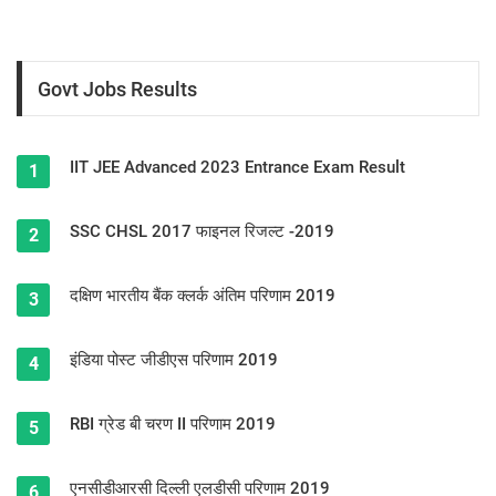
Govt Jobs Results
IIT JEE Advanced 2023 Entrance Exam Result
1
SSC CHSL 2017 फाइनल रिजल्ट -2019
2
दक्षिण भारतीय बैंक क्लर्क अंतिम परिणाम 2019
3
इंडिया पोस्ट जीडीएस परिणाम 2019
4
RBI ग्रेड बी चरण II परिणाम 2019
5
एनसीडीआरसी दिल्ली एलडीसी परिणाम 2019
6