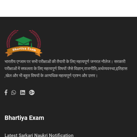
भारतीय एग्जाम पर सभी परीक्षाओं की तैयारी के लिए महत्वपूर्ण जनरल नौलेज। सरकारी
परीक्षाओं में सफलता के लिए महत्वपूर्ण विषयों जैसे विज्ञान,राजनीति,अर्थव्यवस्था,इतिहास
,खेल और भी बहुत विषयों के अत्यधिक महत्वपूर्ण प्रश्न और उत्तर।
Bhartiya Exam
Latest Sarkari Naukri Notification